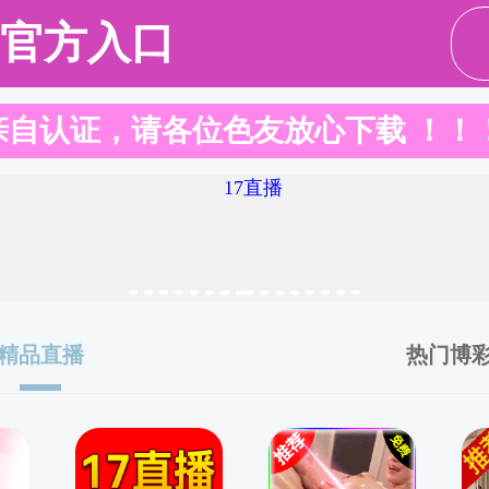
研究生教育
学科平台
学生工作