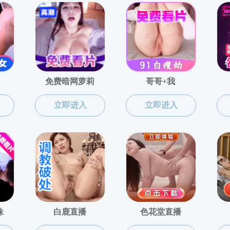
...
more+
26
杏吧-杏吧原创 第二期本科招生线上宣讲圆满
举行！
2025-06
2
08
杏吧-杏吧原创 五四青年节合唱比赛圆满落幕
2025-06
2
08
杏吧-杏吧原创 2025年“本科招生线上宣讲”第
一期直播圆满结束！
2025-06
2