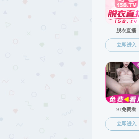
06-13
杏吧-杏吧原创 召开2025年师德...
05-20
杏吧-杏吧原创 张芳教授在第五届内蒙古自治区高校教
05-14
青春激扬创新力 稀土学子竞风采——杏吧 双创预选赛
05-06
师生共话—杏吧-杏吧原创 期中教学质量提升座谈