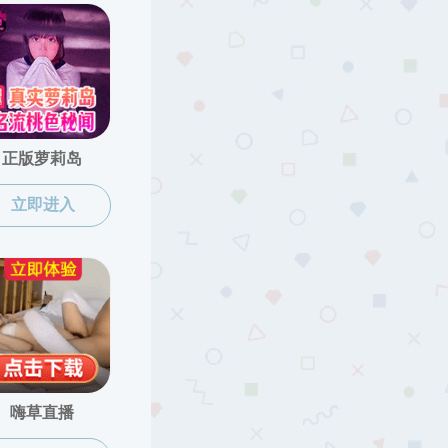
04-28
2025年杏吧-杏吧原创 本科生转专业考核结果公...
more+
15
北京科技大学王戈教授一行来我院进行学术交
流
025-04
09
澳大利亚联邦科学与工业研究组织 Yonggang
Jin教授来我院进行学术交流
025-04
28
杏吧-杏吧原创 沈峰满教授学术讲座：聚焦教
育教学质量评价系统
025-03