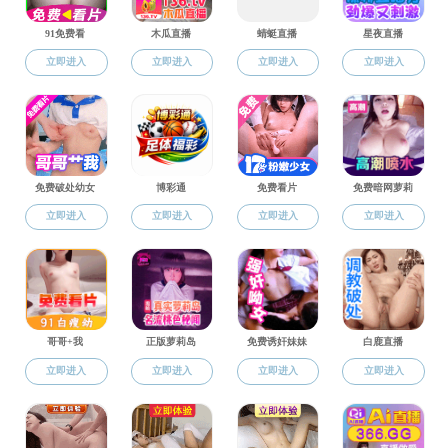
教学平台
教学平
专业介绍
培养方案
教学平台
教学获奖
规章制度