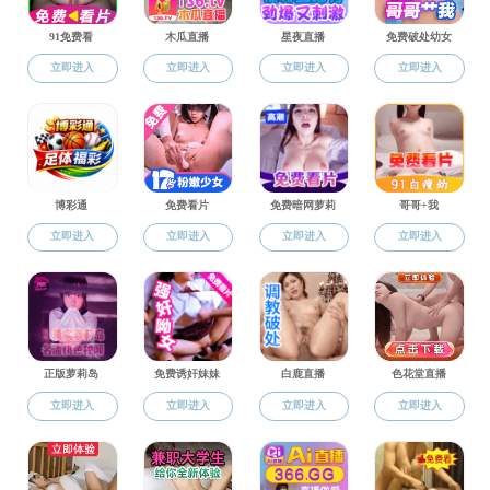
资料下载
资料下
工学博士
工学硕士
工程硕士
规章制度
资料下载