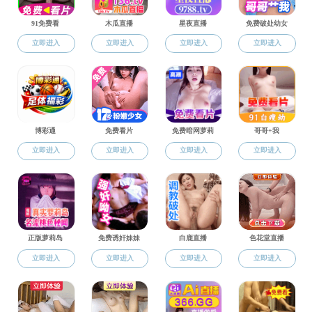
政策法规
政策法
政策法规
招生专栏
就业指导
招聘信息