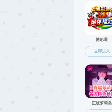
共46条 1/4