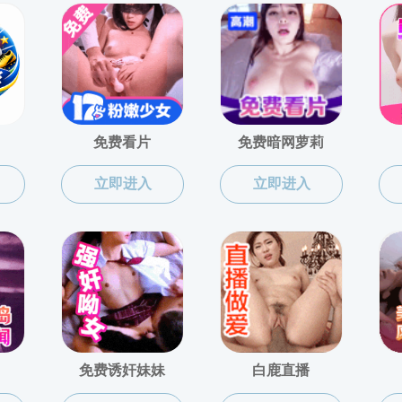
张婧
徐掌印
辛文彬
宋巍
尚炜翔
阮飞
杏吧
上页
下页
尾页
页