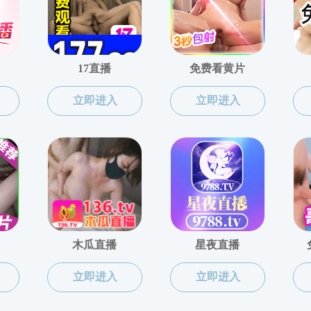
风采
安胜利
张新房
彭军