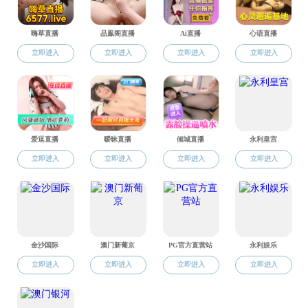
大学生创新
国
于
杨
一
1
无
创业训练计
家
0.5
龙
吉
2022
等
划
级
宇
春
奖
2023年中国
大学生机械
国
宋
吴
二
工程创新创
2
无
家
0.5
俊
忠
2023
等
意大赛材料
级
彤
旺
奖
热处理创新
创业赛
2023年中国
大学生机械
国
赵
王
三
工程创业大
3
无
家
0.5
梓
朝
2023
等
赛-材料热处
级
恒
毅
奖
理创新创业
赛
第八届中国
国际“互联网